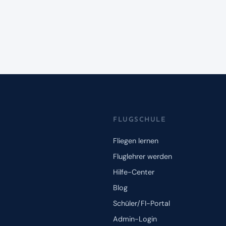
FLUGSCHULE
Fliegen lernen
Fluglehrer werden
Hilfe-Center
Blog
Schüler/FI-Portal
Admin-Login