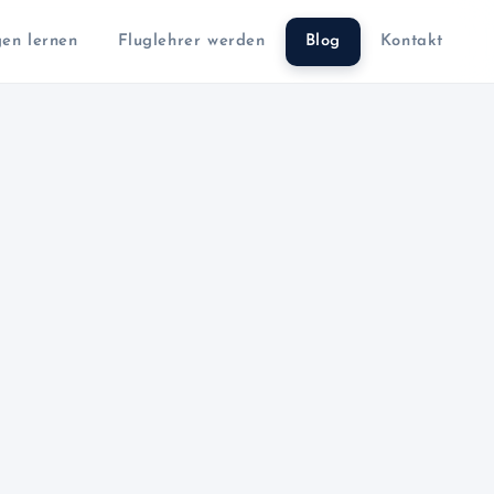
gen lernen
Fluglehrer werden
Blog
Kontakt