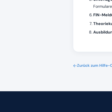
Formulare
FIN-Meld
Theorieku
Ausbildu
Zurück zum Hilfe-