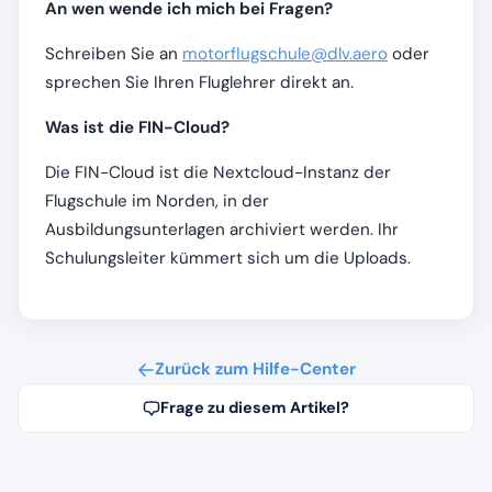
An wen wende ich mich bei Fragen?
Schreiben Sie an
motorflugschule@dlv.aero
oder
sprechen Sie Ihren Fluglehrer direkt an.
Was ist die FIN-Cloud?
Die FIN-Cloud ist die Nextcloud-Instanz der
Flugschule im Norden, in der
Ausbildungsunterlagen archiviert werden. Ihr
Schulungsleiter kümmert sich um die Uploads.
Zurück zum Hilfe-Center
Frage zu diesem Artikel?